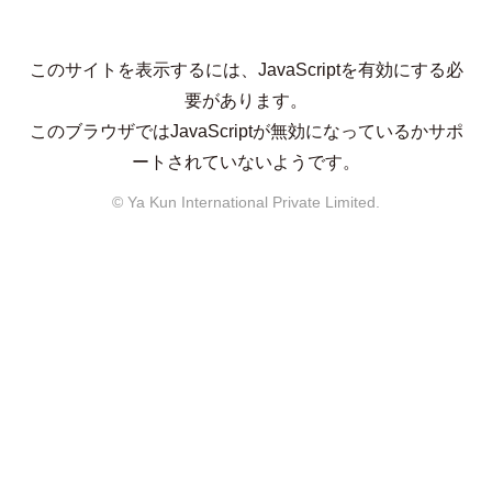
このサイトを表示するには、JavaScriptを有効にする必
要があります。
このブラウザではJavaScriptが無効になっているかサポ
ートされていないようです。
© Ya Kun International Private Limited.